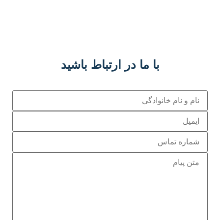
با ما در ارتباط باشید