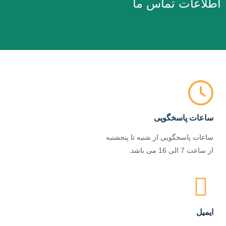
اطلاعات تماس ما
ساعات پاسخگویی
ساعات پاسخگویی از شنبه تا پنجشنبه
از ساعت 7 الی 16 می باشد.
ایمیل