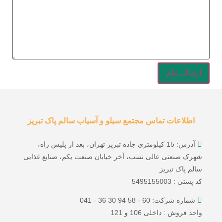
اطلاعات تماس مجتمع سیلو و آسیاب سالم پاک تبریز
آدرس: 15 کیلومتری جاده تبریز تهران، بعد از پلیس راه،
شهرک صنعتی عالی نسب، آخر خیابان صنعت یکم، صنایع غذایی
سالم پاک تبریز
کد پستی : 5495155003
شماره شرکت: 60 - 58 94 30 36 - 041
واحد فروش : داخلی 106 و 121