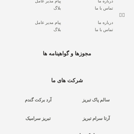
درباره ما
پیام مدیر عامل
تماس با ما
بلاگ
درباره ما
پیام مدیر عامل
تماس با ما
بلاگ
مجوزها و گواهینامه ها
شرکت های ما
سالم پاک تبریز
آرد برکت گندم
آرتا سرام تبریز
تبریز سرامیک