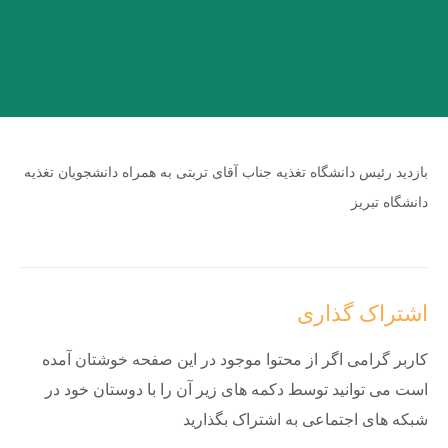
بازدید رئیس دانشگاه تغذیه جناب آقای تربتی به همراه دانشجویان تغذیه
دانشگاه تبریز
اشتراک گذاری
کاربر گرامی اگر از محتوا موجود در این صفحه خوشتان آمده
است می توانید توسط دکمه های زیر آن را با دوستان خود در
شبکه های اجتماعی به اشتراک بگذارید