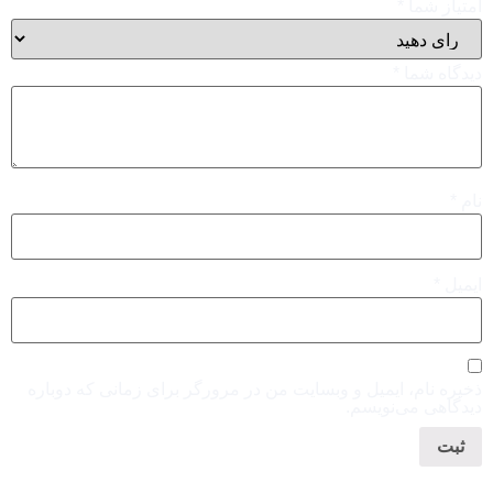
امتیاز شما
*
دیدگاه شما
*
نام
*
ایمیل
*
ذخیره نام، ایمیل و وبسایت من در مرورگر برای زمانی که دوباره
دیدگاهی می‌نویسم.