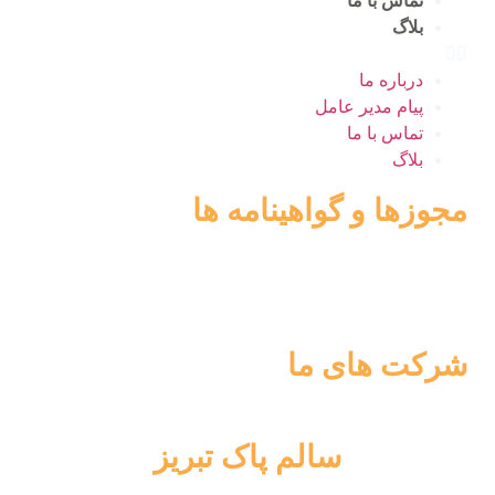
تماس با ما
بلاگ
درباره ما
پیام مدیر عامل
تماس با ما
بلاگ
مجوزها و گواهینامه ها
شرکت های ما
سالم پاک تبریز