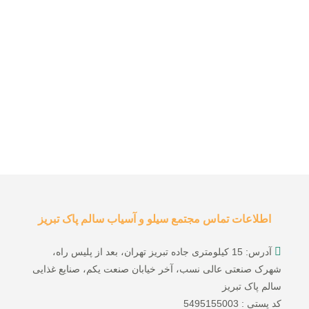
اطلاعات تماس مجتمع سیلو و آسیاب سالم پاک تبریز
آدرس: 15 کیلومتری جاده تبریز تهران، بعد از پلیس راه،
شهرک صنعتی عالی نسب، آخر خیابان صنعت یکم، صنایع غذایی
سالم پاک تبریز
کد پستی : 5495155003