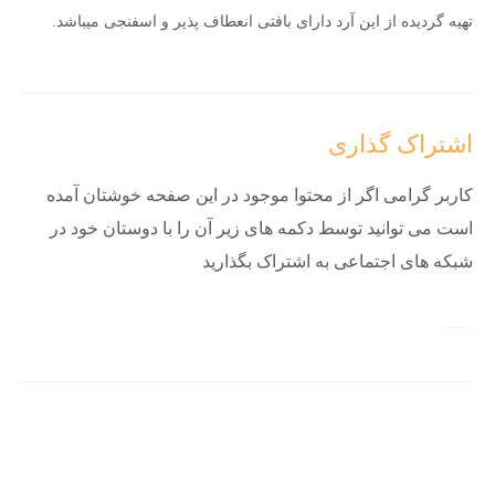
تهیه گردیده از این آرد دارای بافتی انعطاف پذیر و اسفنجی میباشد.
اشتراک گذاری
کاربر گرامی اگر از محتوا موجود در این صفحه خوشتان آمده
است می توانید توسط دکمه های زیر آن را با دوستان خود در
شبکه های اجتماعی به اشتراک بگذارید