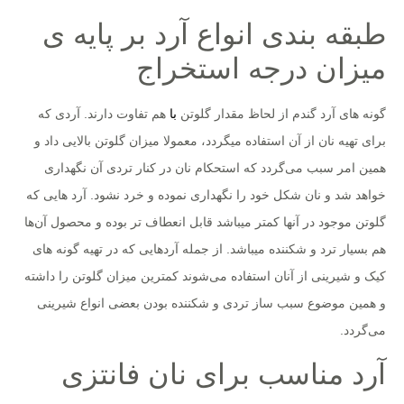
طبقه بندی انواع آرد بر پایه ی
میزان درجه استخراج
گونه های آرد گندم از لحاظ مقدار گلوتن
با
هم تفاوت دارند. آردی که
برای تهیه نان از آن استفاده میگردد، معمولا میزان گلوتن بالایی داد و
همین امر سبب می‌گردد که استحکام نان در کنار تردی آن نگهداری
خواهد شد و نان شکل خود را نگهداری نموده و خرد نشود. آرد هایی که
گلوتن موجود در آنها کمتر میباشد قابل انعطاف تر بوده و محصول آن‌ها
هم بسیار ترد و شکننده میباشد. از جمله آردهایی که در تهیه گونه های
کیک و شیرینی از آنان استفاده می‌شوند کمترین میزان گلوتن را داشته
و همین موضوع سبب ساز تردی و شکننده بودن بعضی انواع شیرینی
می‌گردد.
آرد مناسب برای نان فانتزی