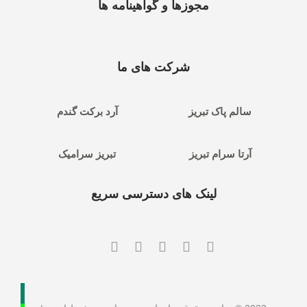
مجوزها و گواهینامه ها
شرکت های ما
سالم پاک تبریز
آرد برکت گندم
آرتا سرام تبریز
تبریز سرامیک
لینک های دسترسی سریع